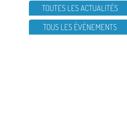
TOUTES LES ACTUALITÉS
TOUS LES ÉVÉNEMENTS