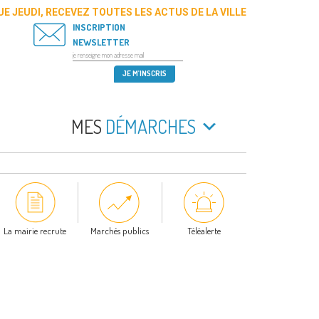
E JEUDI, RECEVEZ TOUTES LES ACTUS DE LA VILLE
INSCRIPTION
NEWSLETTER
MES
DÉMARCHES
La mairie recrute
Marchés publics
Téléalerte