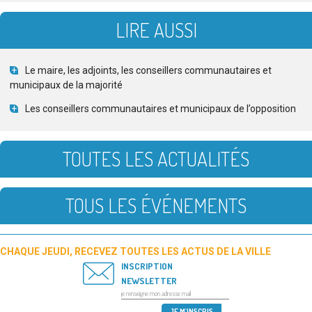
LIRE AUSSI
Le maire, les adjoints, les conseillers communautaires et
municipaux de la majorité
Les conseillers communautaires et municipaux de l’opposition
TOUTES LES ACTUALITÉS
TOUS LES ÉVÉNEMENTS
CHAQUE JEUDI, RECEVEZ TOUTES LES ACTUS DE LA VILLE
INSCRIPTION
NEWSLETTER