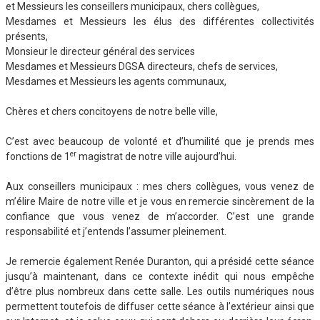
et Messieurs les conseillers municipaux, chers collègues,
Mesdames et Messieurs les élus des différentes collectivités
présents,
Monsieur le directeur général des services
Mesdames et Messieurs DGSA directeurs, chefs de services,
Mesdames et Messieurs les agents communaux,
Chères et chers concitoyens de notre belle ville,
C’est avec beaucoup de volonté et d’humilité que je prends mes
er
fonctions de 1
magistrat de notre ville aujourd’hui.
Aux conseillers municipaux : mes chers collègues, vous venez de
m’élire Maire de notre ville et je vous en remercie sincèrement de la
confiance que vous venez de m’accorder. C’est une grande
responsabilité et j’entends l’assumer pleinement.
Je remercie également Renée Duranton, qui a présidé cette séance
jusqu’à maintenant, dans ce contexte inédit qui nous empêche
d’être plus nombreux dans cette salle. Les outils numériques nous
permettent toutefois de diffuser cette séance à l’extérieur ainsi que