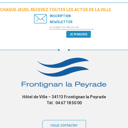
CHAQUE JEUDI, RECEVEZ TOUTES LES ACTUS DE LA VILLE
INSCRIPTION
NEWSLETTER
Hôtel de Ville – 34113 Frontignan la Peyrade
Tél : 04 67 18 50 00
nous contacter