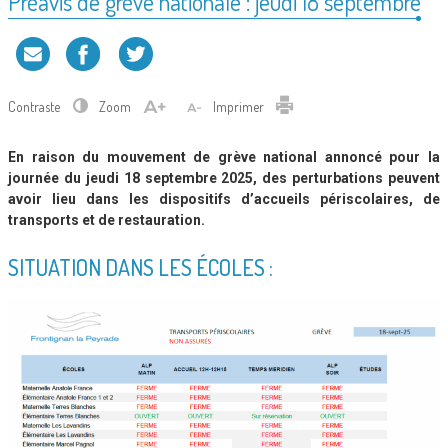
Préavis de grève nationale : jeudi 18 septembre
Contraste
Zoom
Imprimer
En raison du mouvement de grève national annoncé pour la
journée du jeudi 18 septembre 2025, des perturbations peuvent
avoir lieu dans les dispositifs d’accueils périscolaires, de
transports et de restauration.
SITUATION DANS LES ÉCOLES :