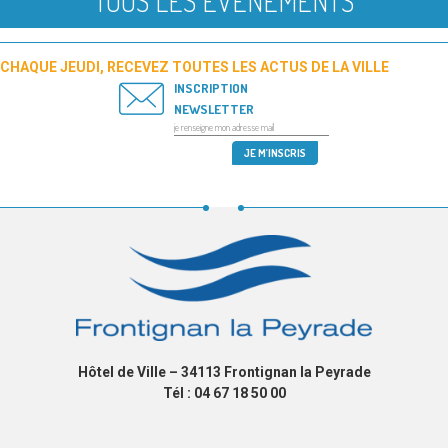
TOUS LES ÉVÉNEMENTS
CHAQUE JEUDI, RECEVEZ TOUTES LES ACTUS DE LA VILLE
INSCRIPTION
NEWSLETTER
Hôtel de Ville – 34113 Frontignan la Peyrade
Tél : 04 67 18 50 00