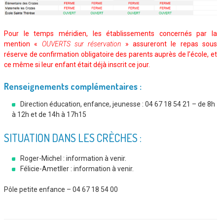
Pour le temps méridien, les établissements concernés par la
mention «
OUVERTS sur réservation
» assureront le repas sous
réserve de confirmation obligatoire des parents auprès de l’école, et
ce même si leur enfant était déjà inscrit ce jour.
Renseignements complémentaires :
Direction éducation, enfance, jeunesse : 04 67 18 54 21 – de 8h
à 12h et de 14h à 17h15
SITUATION DANS LES CRÈCHES :
Roger-Michel : information à venir.
Félicie-Ametller : information à venir.
Pôle petite enfance – 04 67 18 54 00