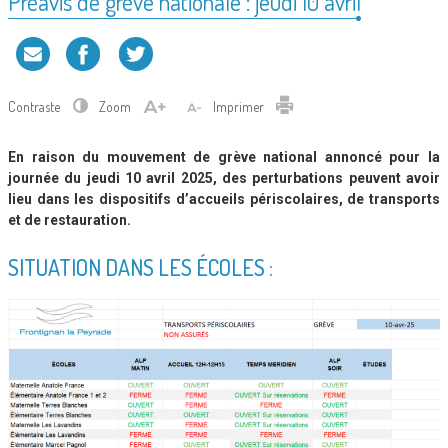
Préavis de grève nationale : jeudi 10 avril
Contraste
Zoom
Imprimer
En raison du mouvement de grève national annoncé pour la
journée du jeudi 10 avril 2025, des perturbations peuvent avoir
lieu dans les dispositifs d’accueils périscolaires, de transports
et de restauration.
SITUATION DANS LES ÉCOLES :