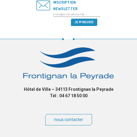
INSCRIPTION
NEWSLETTER
Hôtel de Ville – 34113 Frontignan la Peyrade
Tél : 04 67 18 50 00
nous contacter