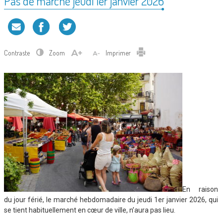
Pas de marché jeudi 1er janvier 2026
Contraste
Zoom
Imprimer
En raison
du jour férié, le marché hebdomadaire du jeudi 1er janvier 2026, qui
se tient habituellement en cœur de ville, n’aura pas lieu.