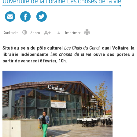
Ouverture de la librairie Les choses de la vie
Contraste
Zoom
Imprimer
Situé au sein du pôle culturel
Les Chais du Canal
, quai Voltaire, la
librairie indépendante
Les choses de la vie
ouvre ses portes à
partir de vendredi 6 février, 10h.