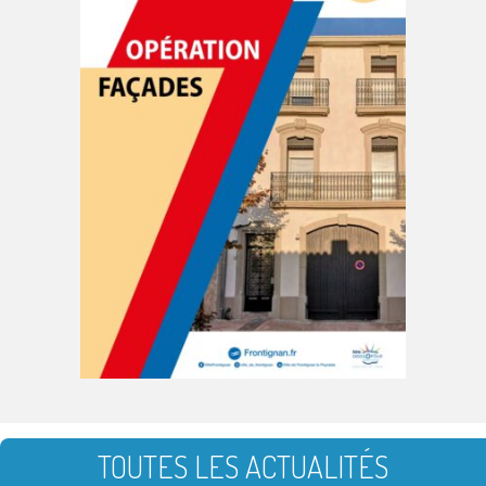
TOUTES LES ACTUALITÉS