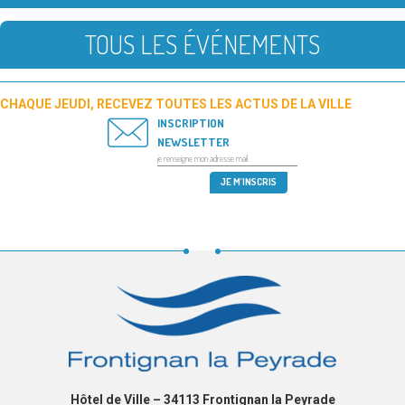
TOUS LES ÉVÉNEMENTS
CHAQUE JEUDI, RECEVEZ TOUTES LES ACTUS DE LA VILLE
INSCRIPTION
NEWSLETTER
Hôtel de Ville – 34113 Frontignan la Peyrade