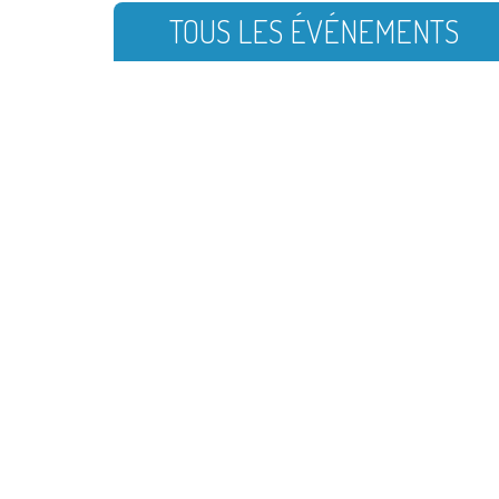
TOUS LES ÉVÉNEMENTS