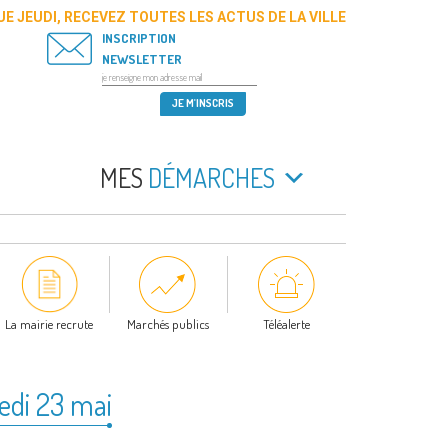
E JEUDI, RECEVEZ TOUTES LES ACTUS DE LA VILLE
INSCRIPTION
NEWSLETTER
MES
DÉMARCHES
La mairie recrute
Marchés publics
Téléalerte
edi 23 mai