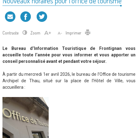
Nouveaux horaires pour l’office de tourisme
Contraste
Zoom
Imprimer
Le Bureau d’Information Touristique de Frontignan vous
accueille toute l’année pour vous informer et vous apporter un
conseil personnalisé avant et pendant votre séjour.
À partir du mercredi 1er avril 2026, le bureau de l’Office de tourisme
Archipel de Thau, situé sur la place de l’Hôtel de Ville, vous
accueillera :