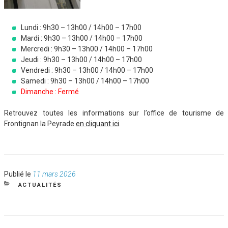
Lundi : 9h30 – 13h00 / 14h00 – 17h00
Mardi : 9h30 – 13h00 / 14h00 – 17h00
Mercredi : 9h30 – 13h00 / 14h00 – 17h00
Jeudi : 9h30 – 13h00 / 14h00 – 17h00
Vendredi : 9h30 – 13h00 / 14h00 – 17h00
Samedi : 9h30 – 13h00 / 14h00 – 17h00
Dimanche : Fermé
Retrouvez toutes les informations sur l’office de tourisme de
Frontignan la Peyrade
en cliquant ici
.
Publié
Publié le
11 mars 2026
le
CATÉGORIES
ACTUALITÉS