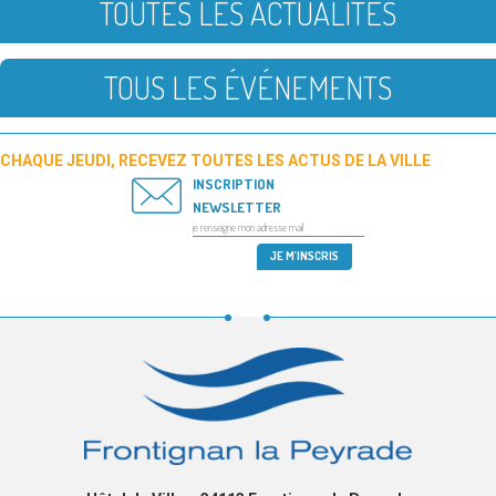
TOUTES LES ACTUALITÉS
TOUS LES ÉVÉNEMENTS
CHAQUE JEUDI, RECEVEZ TOUTES LES ACTUS DE LA VILLE
INSCRIPTION
NEWSLETTER