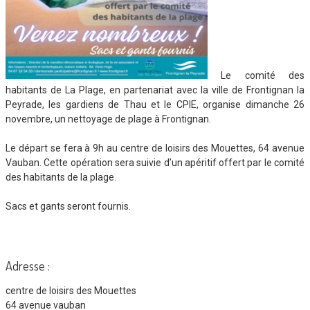
Le comité des
habitants de La Plage, en partenariat avec la ville de Frontignan la
Peyrade, les gardiens de Thau et le CPIE, organise dimanche 26
novembre, un nettoyage de plage à Frontignan.
Le départ se fera à 9h au centre de loisirs des Mouettes, 64 avenue
Vauban. Cette opération sera suivie d’un apéritif offert par le comité
des habitants de la plage.
Sacs et gants seront fournis.
Adresse :
centre de loisirs des Mouettes
64 avenue vauban