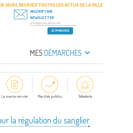
E JEUDI, RECEVEZ TOUTES LES ACTUS DE LA VILLE
INSCRIPTION
NEWSLETTER
MES
DÉMARCHES
La mairie recrute
Marchés publics
Téléalerte
ur la régulation du sanglier