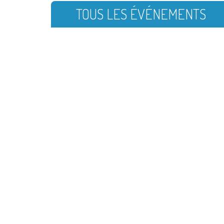
TOUS LES ÉVÉNEMENTS