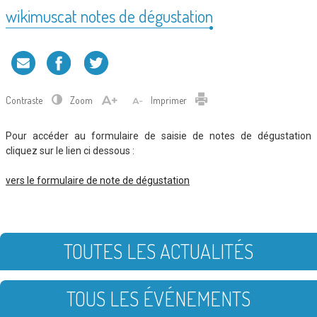
wikimuscat notes de dégustation
Contraste
Zoom
Imprimer
Pour accéder au formulaire de saisie de notes de dégustation
cliquez sur le lien ci dessous :
vers le formulaire de note de dégustation
TOUTES LES ACTUALITÉS
TOUS LES ÉVÉNEMENTS