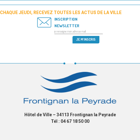
CHAQUE JEUDI, RECEVEZ TOUTES LES ACTUS DE LA VILLE
INSCRIPTION
NEWSLETTER
Hôtel de Ville – 34113 Frontignan la Peyrade
Tél : 04 67 18 50 00