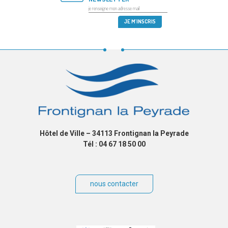
Hôtel de Ville – 34113 Frontignan la Peyrade
Tél : 04 67 18 50 00
nous contacter