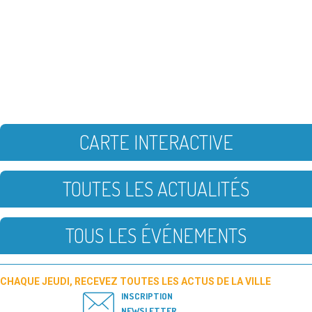
CARTE INTERACTIVE
TOUTES LES ACTUALITÉS
TOUS LES ÉVÉNEMENTS
CHAQUE JEUDI, RECEVEZ TOUTES LES ACTUS DE LA VILLE
INSCRIPTION
NEWSLETTER