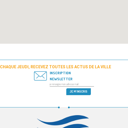
CHAQUE JEUDI, RECEVEZ TOUTES LES ACTUS DE LA VILLE
INSCRIPTION
NEWSLETTER