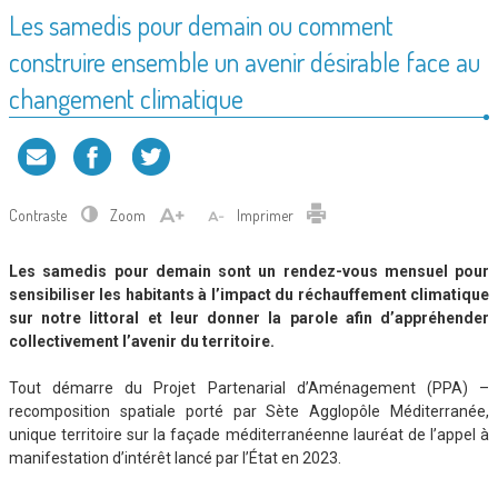
Les samedis pour demain ou comment
construire ensemble un avenir désirable face au
changement climatique
Contraste
Zoom
Imprimer
Les samedis pour demain sont un rendez-vous mensuel pour
sensibiliser les habitants à l’impact du réchauffement climatique
sur notre littoral et leur donner la parole afin d’appréhender
collectivement l’avenir du territoire.
Tout démarre du Projet Partenarial d’Aménagement (PPA) –
recomposition spatiale porté par Sète Agglopôle Méditerranée,
unique territoire sur la façade méditerranéenne lauréat de l’appel à
manifestation d’intérêt lancé par l’État en 2023.