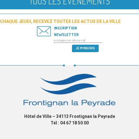
TOUS LES ÉVÉNEMENTS
CHAQUE JEUDI, RECEVEZ TOUTES LES ACTUS DE LA VILLE
INSCRIPTION
NEWSLETTER
Hôtel de Ville – 34113 Frontignan la Peyrade
Tél : 04 67 18 50 00