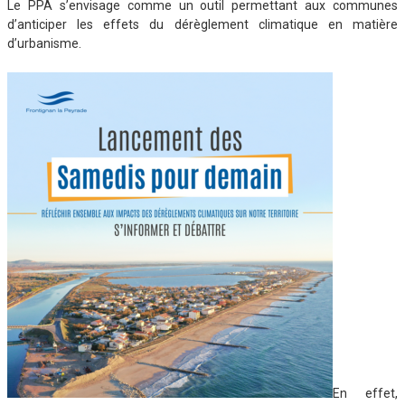
Le PPA s’envisage comme un outil permettant aux communes
d’anticiper les effets du dérèglement climatique en matière
d’urbanisme.
En effet,