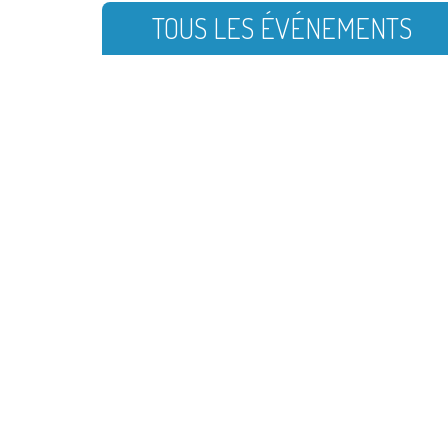
TOUS LES ÉVÉNEMENTS