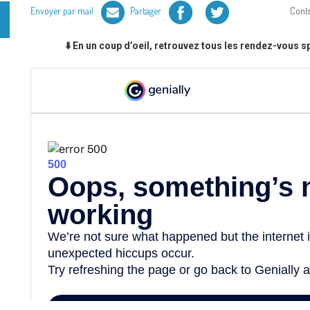
Facebook
Twitter
Envoyer par mail
Partager
Cont
⬇️ En un coup d’oeil, retrouvez tous les rendez-vous 