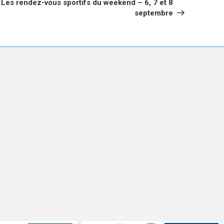
Les rendez-vous sportifs du weekend – 6, 7 et 8
septembre