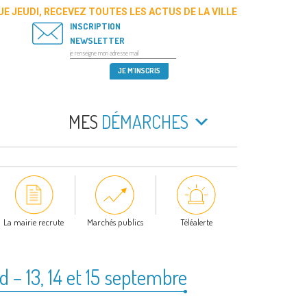
E JEUDI, RECEVEZ TOUTES LES ACTUS DE LA VILLE
INSCRIPTION
NEWSLETTER
MES
DÉMARCHES
La mairie recrute
Marchés publics
Téléalerte
 – 13, 14 et 15 septembre