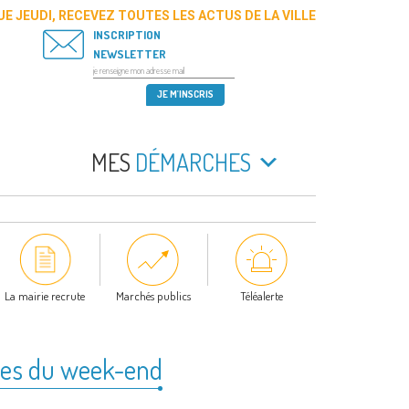
E JEUDI, RECEVEZ TOUTES LES ACTUS DE LA VILLE
INSCRIPTION
NEWSLETTER
MES
DÉMARCHES
La mairie recrute
Marchés publics
Téléalerte
ives du week-end