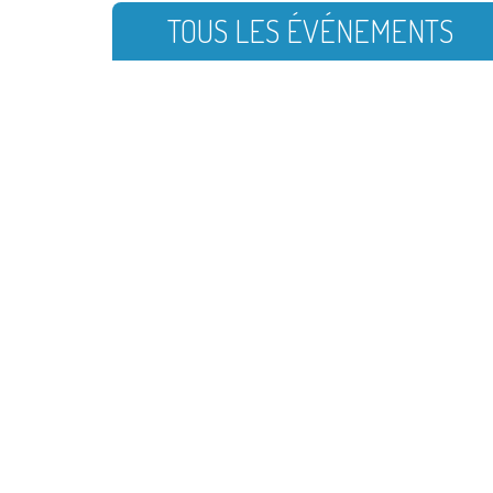
TOUS LES ÉVÉNEMENTS