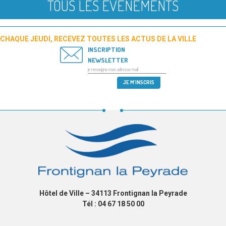
TOUS LES ÉVÉNEMENTS
CHAQUE JEUDI, RECEVEZ TOUTES LES ACTUS DE LA VILLE
INSCRIPTION
NEWSLETTER
Hôtel de Ville – 34113 Frontignan la Peyrade
Tél : 04 67 18 50 00