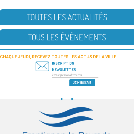
TOUTES LES ACTUALITÉS
TOUS LES ÉVÉNEMENTS
CHAQUE JEUDI, RECEVEZ TOUTES LES ACTUS DE LA VILLE
INSCRIPTION
NEWSLETTER