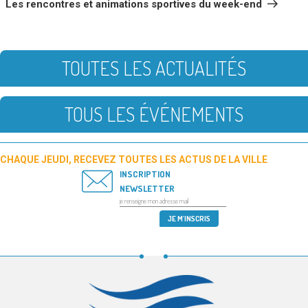
Les rencontres et animations sportives du week-end
TOUTES LES ACTUALITÉS
TOUS LES ÉVÉNEMENTS
CHAQUE JEUDI, RECEVEZ TOUTES LES ACTUS DE LA VILLE
INSCRIPTION
NEWSLETTER