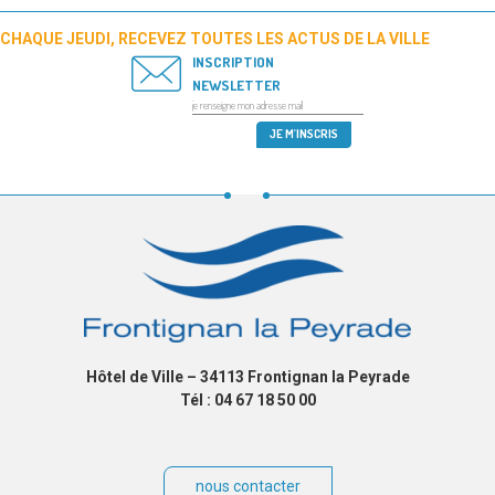
CHAQUE JEUDI, RECEVEZ TOUTES LES ACTUS DE LA VILLE
INSCRIPTION
NEWSLETTER
Hôtel de Ville – 34113 Frontignan la Peyrade
Tél : 04 67 18 50 00
nous contacter