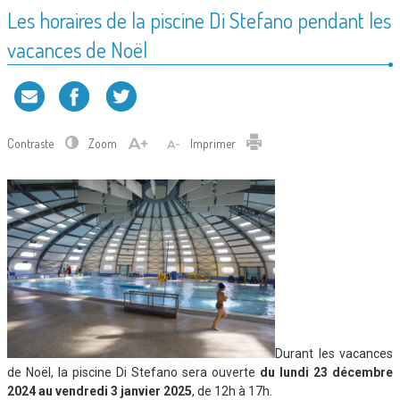
Les horaires de la piscine Di Stefano pendant les
vacances de Noël
Contraste
Zoom
Imprimer
Durant les vacances
de Noël, la piscine Di Stefano sera ouverte
du lundi 23 décembre
2024 au vendredi 3 janvier 2025
, de 12h à 17h.