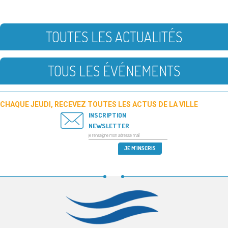
TOUTES LES ACTUALITÉS
TOUS LES ÉVÉNEMENTS
CHAQUE JEUDI, RECEVEZ TOUTES LES ACTUS DE LA VILLE
INSCRIPTION
NEWSLETTER