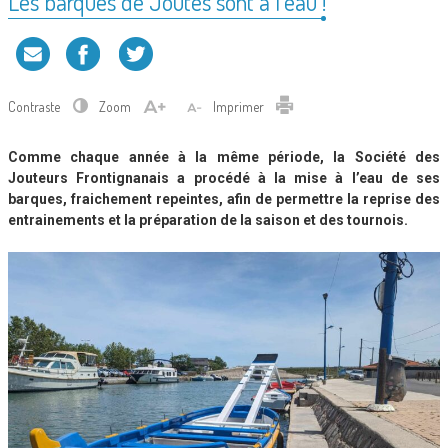
Les barques de Joutes sont à l’eau !
Contraste
Zoom
Imprimer
Comme chaque année à la même période, la Société des
Jouteurs Frontignanais a procédé à la mise à l’eau de ses
barques, fraichement repeintes, afin de permettre la reprise des
entrainements et la préparation de la saison et des tournois.