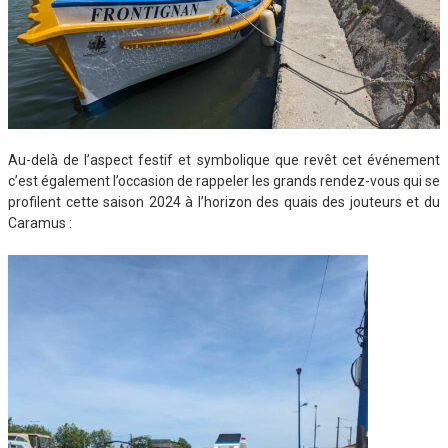
Au-delà de l’aspect festif et symbolique que revêt cet événement
c’est également l’occasion de rappeler les grands rendez-vous qui se
profilent cette saison 2024 à l’horizon des quais des jouteurs et du
Caramus :