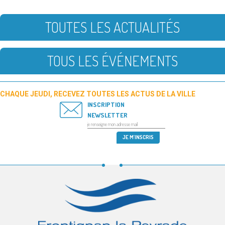
TOUTES LES ACTUALITÉS
TOUS LES ÉVÉNEMENTS
CHAQUE JEUDI, RECEVEZ TOUTES LES ACTUS DE LA VILLE
INSCRIPTION
NEWSLETTER