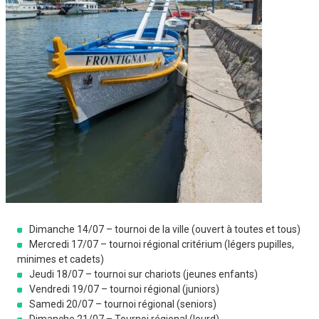
Dimanche 14/07 – tournoi de la ville (ouvert à toutes et tous)
Mercredi 17/07 – tournoi régional critérium (légers pupilles,
minimes et cadets)
Jeudi 18/07 – tournoi sur chariots (jeunes enfants)
Vendredi 19/07 – tournoi régional (juniors)
Samedi 20/07 – tournoi régional (seniors)