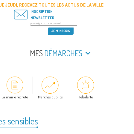
E JEUDI, RECEVEZ TOUTES LES ACTUS DE LA VILLE
INSCRIPTION
NEWSLETTER
MES
DÉMARCHES
La mairie recrute
Marchés publics
Téléalerte
es sensibles