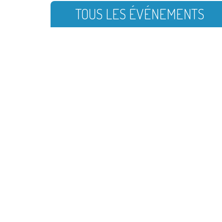
TOUS LES ÉVÉNEMENTS