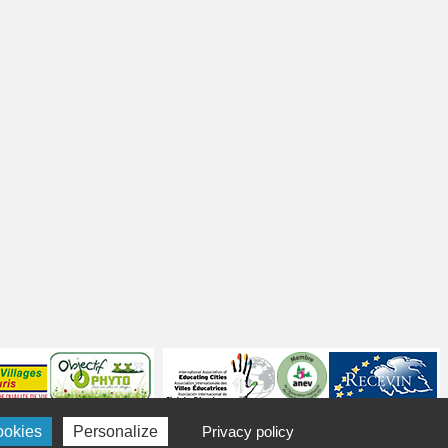
ookies
Personalize
Privacy policy
Politique de confidentialité