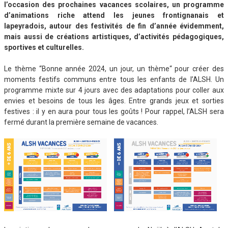
l’occasion des prochaines vacances scolaires, un programme
d’animations riche attend les jeunes frontignanais et
lapeyradois, autour des festivités de fin d’année évidemment,
mais aussi de créations artistiques, d’activités pédagogiques,
sportives et culturelles.
Le thème “Bonne année 2024, un jour, un thème“ pour créer des
moments festifs communs entre tous les enfants de l’ALSH. Un
programme mixte sur 4 jours avec des adaptations pour coller aux
envies et besoins de tous les âges. Entre grands jeux et sorties
festives : il y en aura pour tous les goûts ! Pour rappel, l’ALSH sera
fermé durant la première semaine de vacances.