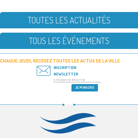
TOUTES LES ACTUALITÉS
TOUS LES ÉVÉNEMENTS
CHAQUE JEUDI, RECEVEZ TOUTES LES ACTUS DE LA VILLE
INSCRIPTION
NEWSLETTER