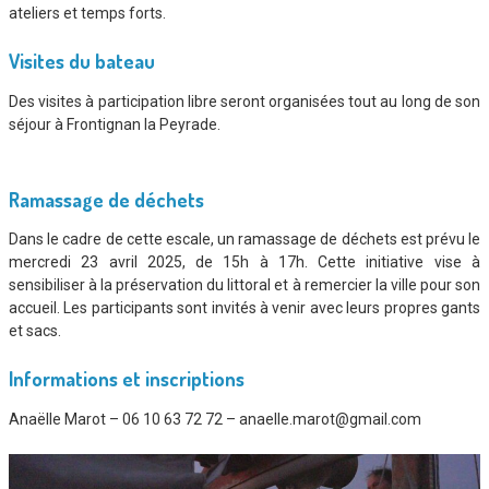
ateliers et temps forts.
Visites du bateau
Des visites à participation libre seront organisées tout au long de son
séjour à Frontignan la Peyrade.
Ramassage de déchets
Dans le cadre de cette escale, un ramassage de déchets est prévu le
mercredi 23 avril 2025, de 15h à 17h. Cette initiative vise à
sensibiliser à la préservation du littoral et à remercier la ville pour son
accueil. Les participants sont invités à venir avec leurs propres gants
et sacs.
Informations et inscriptions
Anaëlle Marot – 06 10 63 72 72 – anaelle.marot@gmail.com