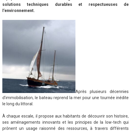
solutions techniques durables et respectueuses de
l’environnement.
Après plusieurs décennies
d’immobilisation, le bateau reprend la mer pour une tournée inédite
le long du littoral.
À chaque escale, il propose aux habitants de découvrir son histoire,
ses aménagements innovants et les principes de la low-tech qui
prônent un usage raisonné des ressources, à travers différents