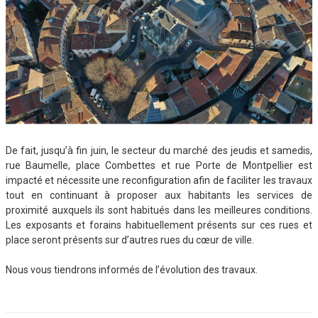
De fait, jusqu’à fin juin, le secteur du marché des jeudis et samedis,
rue Baumelle, place Combettes et rue Porte de Montpellier est
impacté et nécessite une reconfiguration afin de faciliter les travaux
tout en continuant à proposer aux habitants les services de
proximité auxquels ils sont habitués dans les meilleures conditions.
Les exposants et forains habituellement présents sur ces rues et
place seront présents sur d’autres rues du cœur de ville.
Nous vous tiendrons informés de l’évolution des travaux.