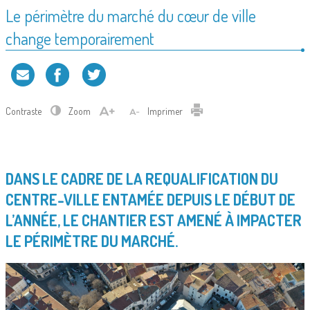
Le périmètre du marché du cœur de ville
change temporairement
Contraste
Zoom
Imprimer
DANS LE CADRE DE LA REQUALIFICATION DU
CENTRE-VILLE ENTAMÉE DEPUIS LE DÉBUT DE
L’ANNÉE, LE CHANTIER EST AMENÉ À IMPACTER
LE PÉRIMÈTRE DU MARCHÉ.