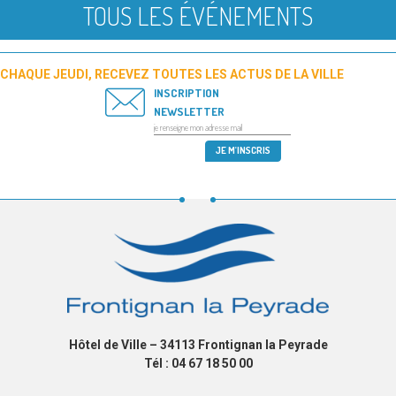
TOUS LES ÉVÉNEMENTS
CHAQUE JEUDI, RECEVEZ TOUTES LES ACTUS DE LA VILLE
INSCRIPTION
NEWSLETTER
Hôtel de Ville – 34113 Frontignan la Peyrade
Tél : 04 67 18 50 00