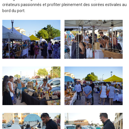
créateurs passionnés et profiter pleinement des soirées estivales au
bord du port.