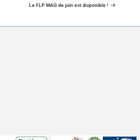
suivant
Le FLP MAG de juin est disponible !