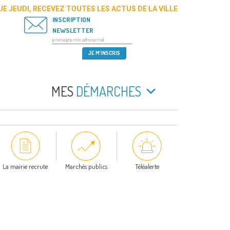
E JEUDI, RECEVEZ TOUTES LES ACTUS DE LA VILLE
INSCRIPTION
NEWSLETTER
MES
DÉMARCHES
La mairie recrute
Marchés publics
Téléalerte