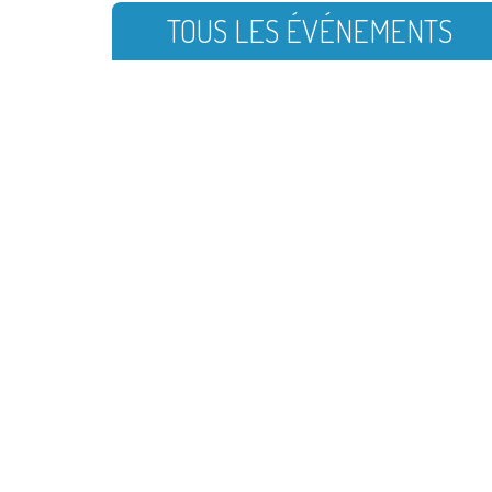
TOUS LES ÉVÉNEMENTS