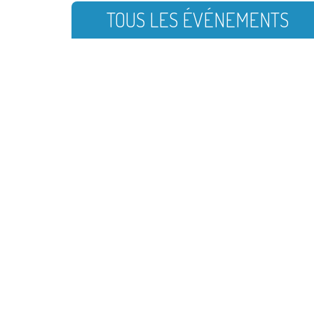
TOUS LES ÉVÉNEMENTS