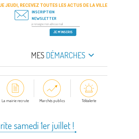
E JEUDI, RECEVEZ TOUTES LES ACTUS DE LA VILLE
INSCRIPTION
NEWSLETTER
MES
DÉMARCHES
La mairie recrute
Marchés publics
Téléalerte
ite samedi 1er juillet !