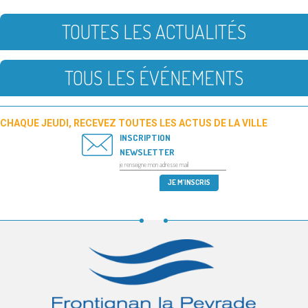
TOUTES LES ACTUALITÉS
TOUS LES ÉVÉNEMENTS
CHAQUE JEUDI, RECEVEZ TOUTES LES ACTUS DE LA VILLE
INSCRIPTION
NEWSLETTER