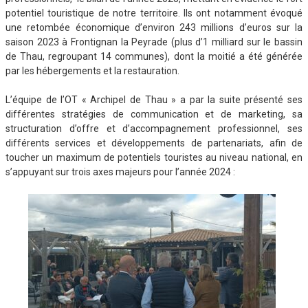
potentiel touristique de notre territoire. Ils ont notamment évoqué
une retombée économique d’environ 243 millions d’euros sur la
saison 2023 à Frontignan la Peyrade (plus d’1 milliard sur le bassin
de Thau, regroupant 14 communes), dont la moitié a été générée
par les hébergements et la restauration.
L’équipe de l’OT « Archipel de Thau » a par la suite présenté ses
différentes stratégies de communication et de marketing, sa
structuration d’offre et d’accompagnement professionnel, ses
différents services et développements de partenariats, afin de
toucher un maximum de potentiels touristes au niveau national, en
s’appuyant sur trois axes majeurs pour l’année 2024 :