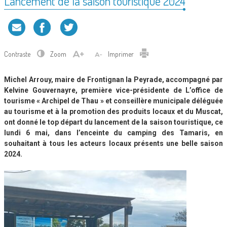
Lancement de la saison touristique 2024
Contraste
Zoom
Imprimer
Michel Arrouy, maire de Frontignan la Peyrade, accompagné par
Kelvine Gouvernayre, première vice-présidente de L’office de
tourisme « Archipel de Thau » et conseillère municipale déléguée
au tourisme et à la promotion des produits locaux et du Muscat,
ont donné le top départ du lancement de la saison touristique, ce
lundi 6 mai, dans l’enceinte du camping des Tamaris, en
souhaitant à tous les acteurs locaux présents une belle saison
2024.