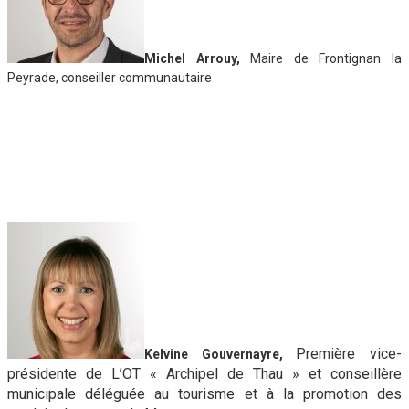
Michel Arrouy,
Maire de Frontignan la
Peyrade, conseiller communautaire
Première vice-
Kelvine Gouvernayre,
présidente de L’OT « Archipel de Thau » et conseillère
municipale déléguée au tourisme et à la promotion des