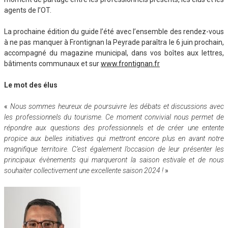
agents de l’OT.
La prochaine édition du guide l’été avec l’ensemble des rendez-vous
à ne pas manquer à Frontignan la Peyrade paraîtra le 6 juin prochain,
accompagné du magazine municipal, dans vos boîtes aux lettres,
bâtiments communaux et sur
www.frontignan.fr
Le mot des élus
«
Nous sommes heureux de poursuivre les débats et discussions avec
les professionnels du tourisme.
Ce moment convivial nous permet de
répondre aux questions des professionnels et de créer une entente
propice aux belles initiatives qui mettront encore plus en avant notre
magnifique territoire. C’est également l’occasion
de leur présenter les
principaux évènements qui marqueront la saison estivale et de nous
souhaiter collectivement une excellente saison 2024 !
»