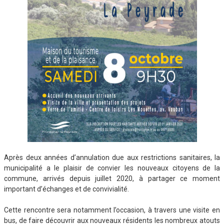
Après deux années d’annulation due aux restrictions sanitaires, la
municipalité a le plaisir de convier les nouveaux citoyens de la
commune, arrivés depuis juillet 2020, à partager ce moment
important d’échanges et de convivialité.
Cette rencontre sera notamment l’occasion, à travers une visite en
bus, de faire découvrir aux nouveaux résidents les nombreux atouts