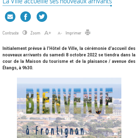
La Ville accueille ses nouveaux arrivants
Contraste
Zoom
Imprimer
Initialement prévue à l’Hôtel de Ville, la cérémonie d’accueil des
nouveaux arrivants du samedi 8 octobre 2022 se tiendra dans la
cour de la Maison du tourisme et de la plaisance / avenue des
Étangs, à 9h30.