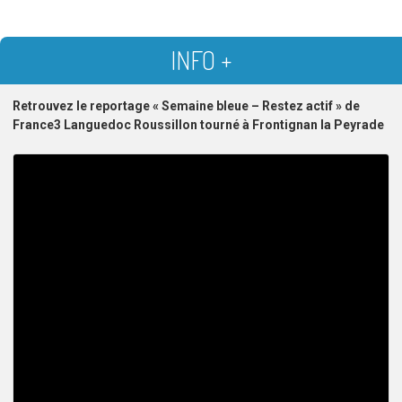
INFO +
Retrouvez le reportage « Semaine bleue – Restez actif » de
France3 Languedoc Roussillon tourné à Frontignan la Peyrade