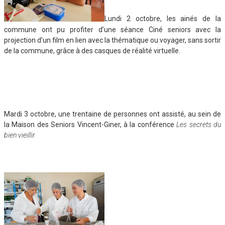
Lundi 2 octobre, les ainés de la
commune ont pu profiter d’une séance Ciné seniors avec la
projection d’un film en lien avec la thématique ou voyager, sans sortir
de la commune, grâce à des casques de réalité virtuelle.
Mardi 3 octobre, une trentaine de personnes ont assisté, au sein de
la Maison des Seniors Vincent-Giner, à la conférence
Les secrets du
bien vieillir.