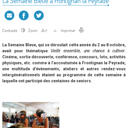
La Semaine Bleue à Frontignan la Peyrade
Contraste
Zoom
Imprimer
La Semaine Bleue, qui se déroulait cette année du 2 au 8 octobre,
avait pour thématique
Vieillir ensemble, une chance à cultiver
.
Cinéma, sortie découverte, conférence, concours, loto, activités
physiques, etc. comme à l’accoutumée à Frontignan la Peyrade,
une multitude d’évènements, ateliers et autres rendez-vous
intergénérationnels étaient au programme de cette semaine à
laquelle ont participé des centaines de seniors.