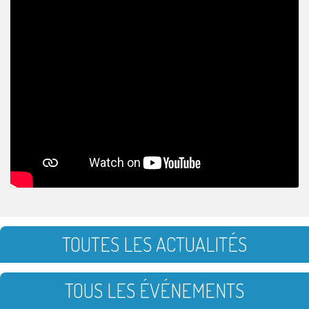
TOUTES LES ACTUALITÉS
TOUS LES ÉVÉNEMENTS