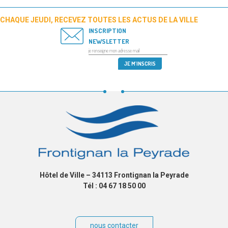
CHAQUE JEUDI, RECEVEZ TOUTES LES ACTUS DE LA VILLE
INSCRIPTION
NEWSLETTER
Hôtel de Ville – 34113 Frontignan la Peyrade
Tél : 04 67 18 50 00
nous contacter