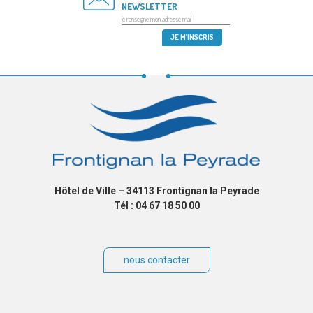
NEWSLETTER
Hôtel de Ville – 34113 Frontignan la Peyrade
Tél : 04 67 18 50 00
nous contacter