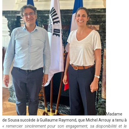
Madame
de Sousa succède à Guillaume Raymond, que Michel Arrouy a tenu à
« remercier sincèrement pour son engagement, sa disponibilité et le