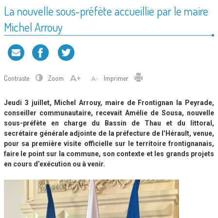
La nouvelle sous-préfète accueillie par le maire
Michel Arrouy
Contraste
Zoom
Imprimer
Jeudi 3 juillet, Michel Arrouy, maire de Frontignan la Peyrade,
conseiller communautaire, recevait Amélie de Sousa, nouvelle
sous-préfète en charge du Bassin de Thau et du littoral,
secrétaire générale adjointe de la préfecture de l’Hérault, venue,
pour sa première visite officielle sur le territoire frontignanais,
faire le point sur la commune, son contexte et les grands projets
en cours d’exécution ou à venir.