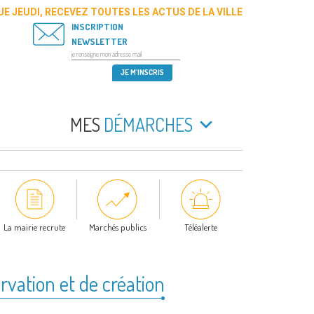
E JEUDI, RECEVEZ TOUTES LES ACTUS DE LA VILLE
INSCRIPTION
NEWSLETTER
MES
DÉMARCHES
La mairie recrute
Marchés publics
Téléalerte
vation et de création