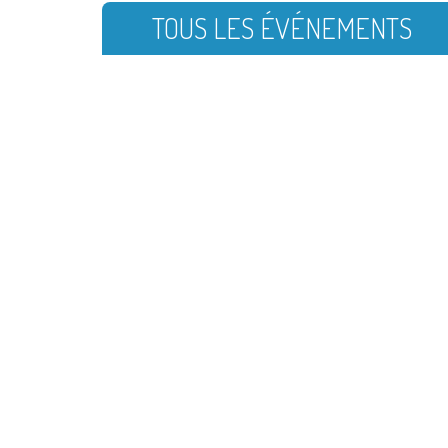
TOUS LES ÉVÉNEMENTS