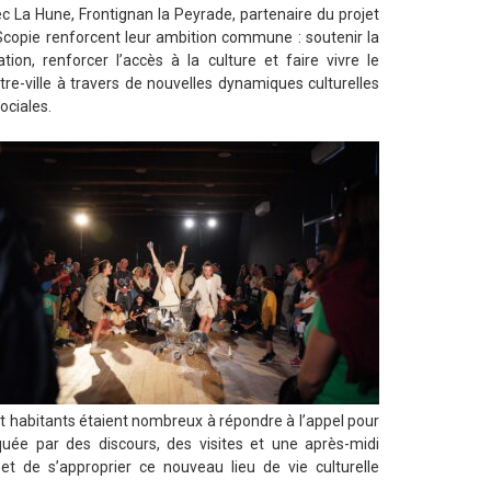
c La Hune, Frontignan la Peyrade, partenaire du projet
Scopie renforcent leur ambition commune : soutenir la
ation, renforcer l’accès à la culture et faire vivre le
tre-ville à travers de nouvelles dynamiques culturelles
sociales.
et habitants étaient nombreux à répondre à l’appel pour
uée par des discours, des visites et une après-midi
et de s’approprier ce nouveau lieu de vie culturelle