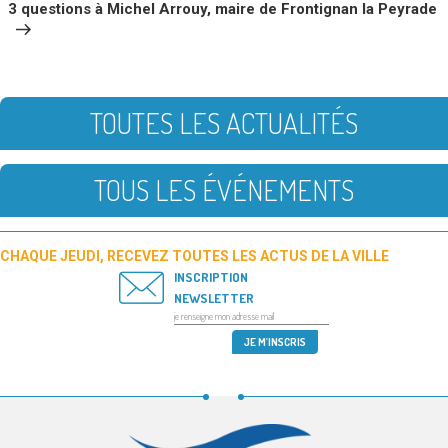
3 questions à Michel Arrouy, maire de Frontignan la Peyrade
TOUTES LES ACTUALITÉS
TOUS LES ÉVÉNEMENTS
CHAQUE JEUDI, RECEVEZ TOUTES LES ACTUS DE LA VILLE
INSCRIPTION
NEWSLETTER