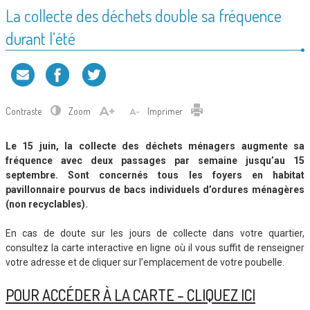
La collecte des déchets double sa fréquence
durant l’été
Contraste
Zoom
Imprimer
Le 15 juin, la collecte des déchets ménagers augmente sa
fréquence avec deux passages par semaine jusqu’au 15
septembre. Sont concernés tous les foyers en habitat
pavillonnaire pourvus de bacs individuels d’ordures ménagères
(non recyclables).
En cas de doute sur les jours de collecte dans votre quartier,
consultez la carte interactive en ligne où il vous suffit de renseigner
votre adresse et de cliquer sur l’emplacement de votre poubelle.
POUR ACCÉDER À LA CARTE – CLIQUEZ ICI