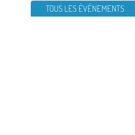
TOUS LES ÉVÉNEMENTS