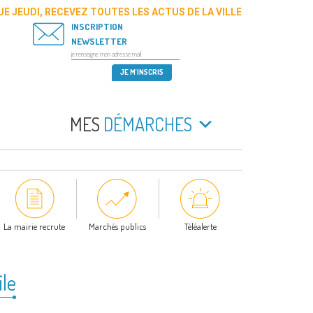
E JEUDI, RECEVEZ TOUTES LES ACTUS DE LA VILLE
INSCRIPTION
NEWSLETTER
MES
DÉMARCHES
La mairie recrute
Marchés publics
Téléalerte
ile