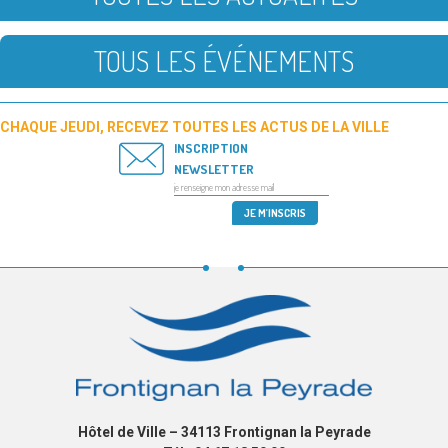
TOUS LES ÉVÉNEMENTS
CHAQUE JEUDI, RECEVEZ TOUTES LES ACTUS DE LA VILLE
INSCRIPTION
NEWSLETTER
Hôtel de Ville – 34113 Frontignan la Peyrade