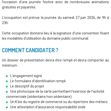
l’occasion d’une journée festive avec de nombreuses animations
gratuites et payantes.
L’occupation est prévue la journée du samedi 27 juin 2026, de 9h à
23h.
Cette occupation donnera lieu à la signature d’une convention fixant
les modalités d’utilisation du domaine public communal.
COMMENT CANDIDATER ?
Un dossier de présentation devra être rempli et devra comporter au
minimum :
L’engagement signé
Le formulaire d’identification rempli
Le descriptif du projet
Une photocopie de la carte permettant l’exercice de l’activité
commerciale (sédentaire/non sédentaire).
Un K.bis du registre de commerce ou du répertoire des métiers.
Une attestation d’assurance responsabilité civile