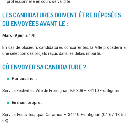
professionnelle en cours de validité.
LES CANDIDATURES DOIVENT ÊTRE DÉPOSÉES
OU ENVOYÉES AVANT LE :
Mardi 9 juin à 17h
En cas de plusieurs candidatures concurrentes, la Ville procédera à
une sélection des projets reçus dans les délais impartis.
OÙ ENVOYER SA CANDIDATURE ?
Par courrier :
Service Festivités, Ville de Frontignan, BP 308 – 34110 Frontignan
En main propre :
Service Festivités, quai Caramus – 34110 Frontignan (04 67 18 50
63)