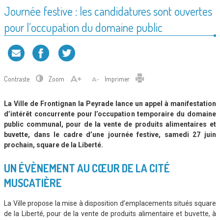
Journée festive : les candidatures sont ouvertes
pour l’occupation du domaine public
Contraste
Zoom
Imprimer
La Ville de Frontignan la Peyrade lance un appel à manifestation
d’intérêt concurrente pour l’occupation temporaire du domaine
public communal, pour de la vente de produits alimentaires et
buvette, dans le cadre d’une journée festive, samedi 27 juin
prochain, square de la Liberté.
UN ÉVÈNEMENT AU CŒUR DE LA CITÉ
MUSCATIÈRE
La Ville propose la mise à disposition d’emplacements situés square
de la Liberté, pour de la vente de produits alimentaire et buvette, à