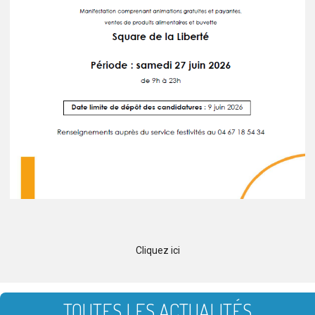
Cliquez ici
TOUTES LES ACTUALITÉS