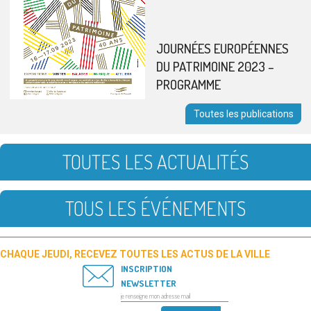
JOURNÉES EUROPÉENNES
DU PATRIMOINE 2023 –
PROGRAMME
Toutes les publications
TOUTES LES ACTUALITÉS
TOUS LES ÉVÉNEMENTS
CHAQUE JEUDI, RECEVEZ TOUTES LES ACTUS DE LA VILLE
INSCRIPTION
NEWSLETTER