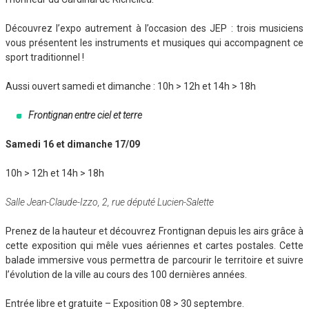
Découvrez l’expo autrement à l’occasion des JEP : trois musiciens
vous présentent les instruments et musiques qui accompagnent ce
sport traditionnel !
Aussi ouvert samedi et dimanche : 10h > 12h et 14h > 18h
Frontignan entre ciel et terre
Samedi 16 et dimanche 17/09
10h > 12h et 14h > 18h
Salle Jean-Claude-Izzo, 2, rue député Lucien-Salette
Prenez de la hauteur et découvrez Frontignan depuis les airs grâce à
cette exposition qui mêle vues aériennes et cartes postales. Cette
balade immersive vous permettra de parcourir le territoire et suivre
l’évolution de la ville au cours des 100 dernières années.
Entrée libre et gratuite – Exposition 08 > 30 septembre.