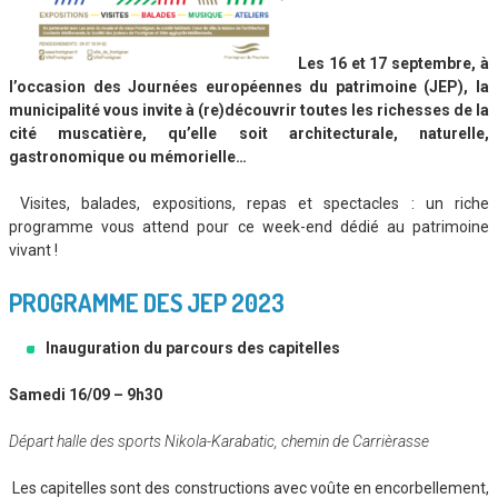
Les 16 et 17 septembre, à
l’occasion des Journées européennes du patrimoine (JEP), la
municipalité vous invite à (re)découvrir toutes les richesses de la
cité muscatière, qu’elle soit architecturale, naturelle,
gastronomique ou mémorielle…
Visites, balades, expositions, repas et spectacles : un riche
programme vous attend pour ce week-end dédié au patrimoine
vivant !
PROGRAMME DES JEP 2023
Inauguration du parcours des capitelles
Samedi 16/09 – 9h30
Départ halle des sports Nikola-Karabatic, chemin de Carrièrasse
Les capitelles sont des constructions avec voûte en encorbellement,