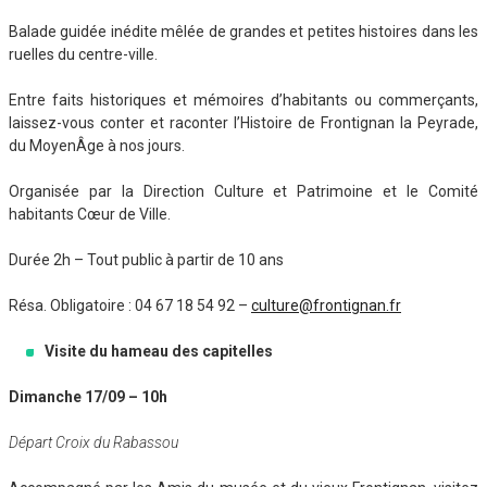
Balade guidée inédite mêlée de grandes et petites histoires dans les
ruelles du centre-ville.
Entre faits historiques et mémoires d’habitants ou commerçants,
laissez-vous conter et raconter l’Histoire de Frontignan la Peyrade,
du MoyenÂge à nos jours.
Organisée par la Direction Culture et Patrimoine et le Comité
habitants Cœur de Ville.
Durée 2h – Tout public à partir de 10 ans
Résa. Obligatoire : 04 67 18 54 92 –
culture@frontignan.fr
Visite du hameau des capitelles
Dimanche 17/09 – 10h
Départ Croix du Rabassou