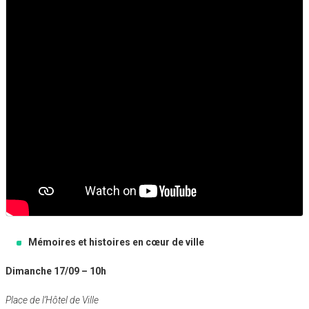
Mémoires et histoires en cœur de ville
Dimanche 17/09 – 10h
Place de l’Hôtel de Ville