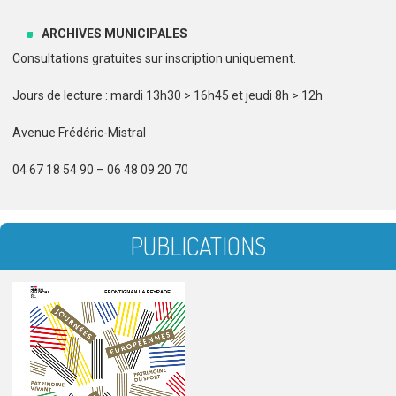
ARCHIVES MUNICIPALES
Consultations gratuites sur inscription uniquement.
Jours de lecture : mardi 13h30 > 16h45 et jeudi 8h > 12h
Avenue Frédéric-Mistral
04 67 18 54 90 – 06 48 09 20 70
PUBLICATIONS