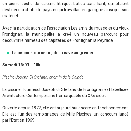
en pierre sèche de calcaire lithique, bâties sans liant, qui étaient
destinées à abriter le paysan qui travaillait en garrigue ainsi que son
matériel.
Avec la participation de l’association Les amis du musée et du vieux
Frontignan, la municipalité a créé un nouveau parcours pour
découvrir le hameau des capitelles de Frontignan la Peyrade.
La piscine tournesol, de la cave au grenier
Samedi 16/09 – 10h
Piscine Joseph-Di Stefano, chemin de la Calade
La piscine Tournesol Joseph di Stefano de Frontignan est labellisée
Architecture Contemporaine Remarquable du XXe siècle.
Ouverte depuis 1977, elle est aujourd’hui encore en fonctionnement.
Elle est l’un des témoignages de Mille Piscines, un concours lancé
par l’État en 1969.