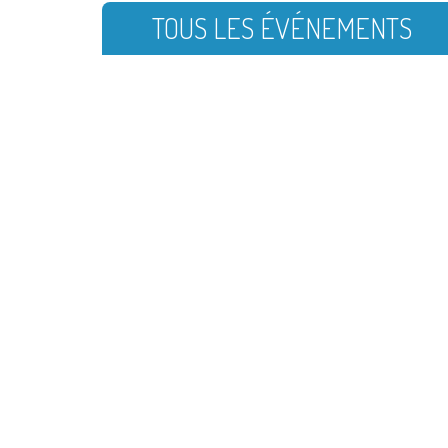
TOUS LES ÉVÉNEMENTS