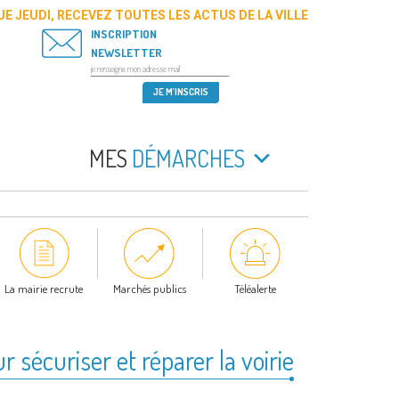
E JEUDI, RECEVEZ TOUTES LES ACTUS DE LA VILLE
INSCRIPTION
NEWSLETTER
MES
DÉMARCHES
La mairie recrute
Marchés publics
Téléalerte
r sécuriser et réparer la voirie