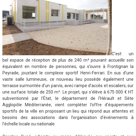
C’est un
bel espace de réception de plus de 240 m² pouvant accueillir son
équivalent en nombre de personnes, qui s’ouvre à Frontignan la
Peyrade, jouxtant le complexe sportif Henri-Ferrari. En sus d’une
vaste salle lumineuse, ce nouveau lieu possède également une
terrasse surmontée d’un parvis, avec rampe d’accès et escaliers, sur
une surface totale de 250 m². Le projet, qui s’élève à 675 000 € HT
subventionné par l’État, le département de l’Hérault et Sète
Agglopôle Méditerranée, vient compléter l’offre d’équipements
sportifs de la ville en proposant un lieu qui répond aux attentes et
besoins des associations dans l’organisation d’événements à
l’échelle locale ou nationale.