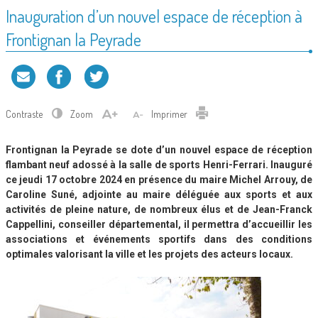
Inauguration d’un nouvel espace de réception à
Frontignan la Peyrade
Contraste
Zoom
Imprimer
Frontignan la Peyrade se dote d’un nouvel espace de réception
flambant neuf adossé à la salle de sports Henri-Ferrari. Inauguré
ce jeudi 17 octobre 2024 en présence du maire Michel Arrouy, de
Caroline Suné, adjointe au maire déléguée aux sports et aux
activités de pleine nature, de nombreux élus et de Jean-Franck
Cappellini, conseiller départemental, il permettra d’accueillir les
associations et événements sportifs dans des conditions
optimales valorisant la ville et les projets des acteurs locaux.