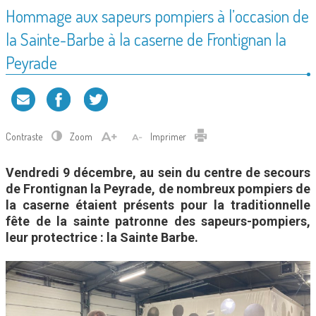
Hommage aux sapeurs pompiers à l’occasion de
la Sainte-Barbe à la caserne de Frontignan la
Peyrade
Contraste
Zoom
Imprimer
Vendredi 9 décembre, au sein du centre de secours
de Frontignan la Peyrade, de nombreux pompiers de
la caserne étaient présents pour la traditionnelle
fête de la sainte patronne des sapeurs-pompiers,
leur protectrice : la Sainte Barbe.