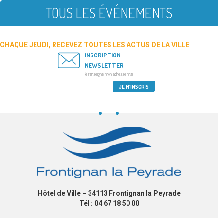
TOUS LES ÉVÉNEMENTS
CHAQUE JEUDI, RECEVEZ TOUTES LES ACTUS DE LA VILLE
INSCRIPTION
NEWSLETTER
Hôtel de Ville – 34113 Frontignan la Peyrade
Tél : 04 67 18 50 00