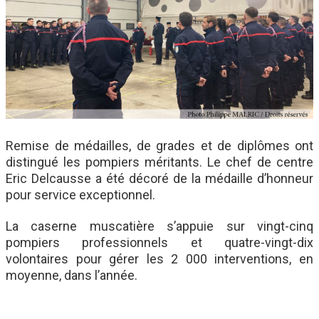
Remise de médailles, de grades et de diplômes ont
distingué les pompiers méritants. Le chef de centre
Eric Delcausse a été décoré de la médaille d’honneur
pour service exceptionnel.
La caserne muscatière s’appuie sur vingt-cinq
pompiers professionnels et quatre-vingt-dix
volontaires pour gérer les 2 000 interventions, en
moyenne, dans l’année.