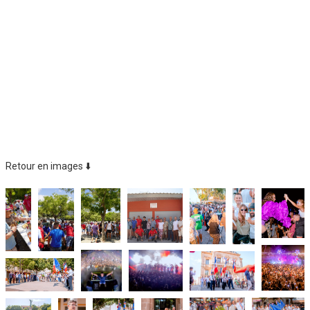
Retour en images ⬇️