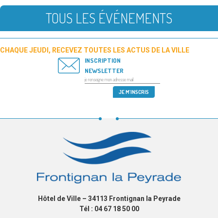
TOUS LES ÉVÉNEMENTS
CHAQUE JEUDI, RECEVEZ TOUTES LES ACTUS DE LA VILLE
INSCRIPTION
NEWSLETTER
Hôtel de Ville – 34113 Frontignan la Peyrade
Tél : 04 67 18 50 00