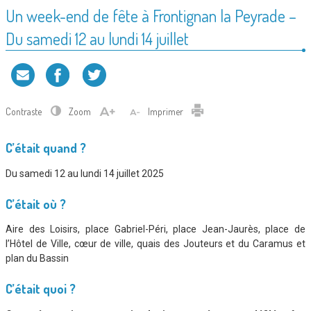
Un week-end de fête à Frontignan la Peyrade –
Du samedi 12 au lundi 14 juillet
Contraste
Zoom
Imprimer
C’était quand ?
Du samedi 12 au lundi 14 juillet 2025
C’était où ?
Aire des Loisirs, place Gabriel-Péri, place Jean-Jaurès, place de
l’Hôtel de Ville, cœur de ville, quais des Jouteurs et du Caramus et
plan du Bassin
C’était quoi ?