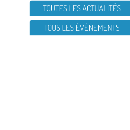
TOUTES LES ACTUALITÉS
TOUS LES ÉVÉNEMENTS