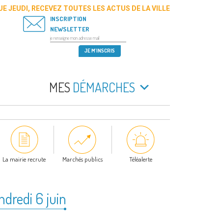
E JEUDI, RECEVEZ TOUTES LES ACTUS DE LA VILLE
INSCRIPTION
NEWSLETTER
MES
DÉMARCHES
La mairie recrute
Marchés publics
Téléalerte
dredi 6 juin