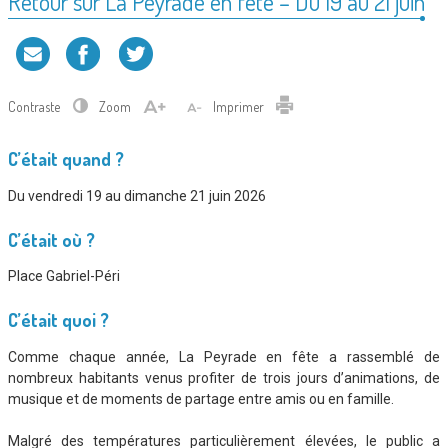
Retour sur La Peyrade en fête – Du 19 au 21 juin
Contraste
Zoom
Imprimer
C’était quand ?
Du vendredi 19 au dimanche 21 juin 2026
C’était où ?
Place Gabriel-Péri
C’était quoi ?
Comme chaque année, La Peyrade en fête a rassemblé de
nombreux habitants venus profiter de trois jours d’animations, de
musique et de moments de partage entre amis ou en famille.
Malgré des températures particulièrement élevées, le public a