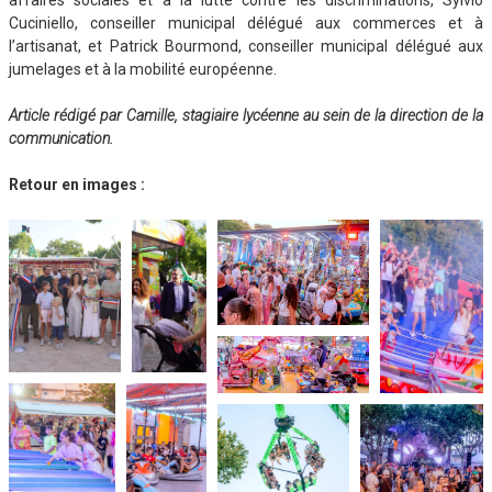
Cuciniello, conseiller municipal délégué aux commerces et à
l’artisanat, et Patrick Bourmond, conseiller municipal délégué aux
jumelages et à la mobilité européenne.
Article rédigé par Camille, stagiaire lycéenne au sein de la direction de la
communication.
Retour en images :