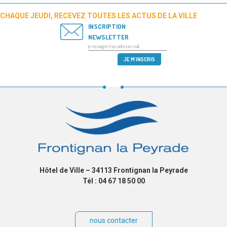
CHAQUE JEUDI, RECEVEZ TOUTES LES ACTUS DE LA VILLE
INSCRIPTION
NEWSLETTER
Hôtel de Ville – 34113 Frontignan la Peyrade
Tél : 04 67 18 50 00
nous contacter