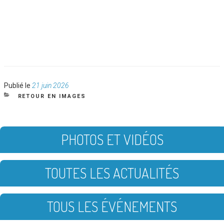
Publié
Publié le
21 juin 2026
le
CATÉGORIES
RETOUR EN IMAGES
PHOTOS ET VIDÉOS
TOUTES LES ACTUALITÉS
TOUS LES ÉVÉNEMENTS