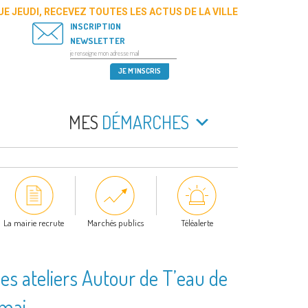
E JEUDI, RECEVEZ TOUTES LES ACTUS DE LA VILLE
INSCRIPTION
NEWSLETTER
MES
DÉMARCHES
La mairie recrute
Marchés publics
Téléalerte
des ateliers Autour de T’eau de
 mai