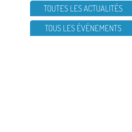
TOUTES LES ACTUALITÉS
TOUS LES ÉVÉNEMENTS