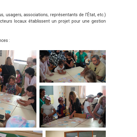
 usagers, associations, représentants de l’État, etc.)
cteurs locaux établissent un projet pour une gestion
ces :