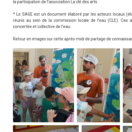
la participation de l’association La clé des arts.
* Le SAGE est un document élaboré par les acteurs locaux (élus,
réunis au sein de la commission locale de l’eau (CLE). Ces a
concertée et collective de l’eau.
Retour en images sur cette après-midi de partage de connaissan