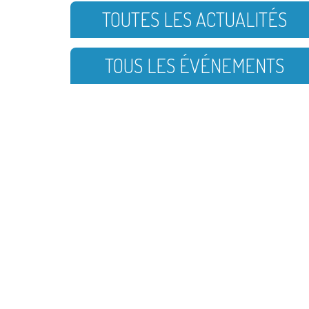
TOUTES LES ACTUALITÉS
TOUS LES ÉVÉNEMENTS