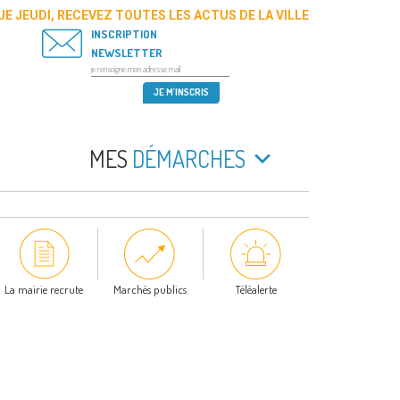
E JEUDI, RECEVEZ TOUTES LES ACTUS DE LA VILLE
INSCRIPTION
NEWSLETTER
MES
DÉMARCHES
La mairie recrute
Marchés publics
Téléalerte