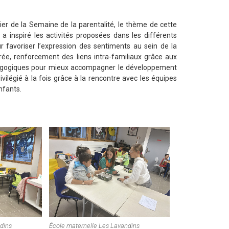
rier de la Semaine de la parentalité, le thème de cette
a inspiré les activités proposées dans les différents
r favoriser l’expression des sentiments au sein de la
ibrée, renforcement des liens intra-familiaux grâce aux
 pédagogiques pour mieux accompagner le développement
ilégié à la fois grâce à la rencontre avec les équipes
nfants.
dins
École maternelle Les Lavandins