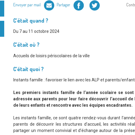
Facebook
Twitter
Envoyer par mail
Partager
Cont
C’était quand ?
Du 7 au 11 octobre 2024
C’était où ?
Accueils de loisirs périscolaires de la ville
C’était quoi ?
Instants famille : favoriser le lien avec les ALP et parents/enfant
Les premiers instants famille de l’année scolaire se sont
adressée aux parents pour leur faire découvrir l’accueil de 
de leurs enfants et rencontre avec les équipes encadrantes.
Les instants famille, ce sont quatre rendez-vous durant l’année s
parents de découvrir les structures d’accueil, les activités ré
partager un moment convivial et d’échange autour de la présen