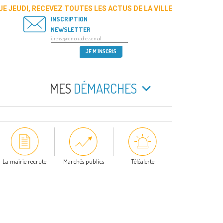
E JEUDI, RECEVEZ TOUTES LES ACTUS DE LA VILLE
INSCRIPTION
NEWSLETTER
MES
DÉMARCHES
La mairie recrute
Marchés publics
Téléalerte