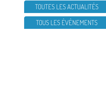
TOUTES LES ACTUALITÉS
TOUS LES ÉVÉNEMENTS