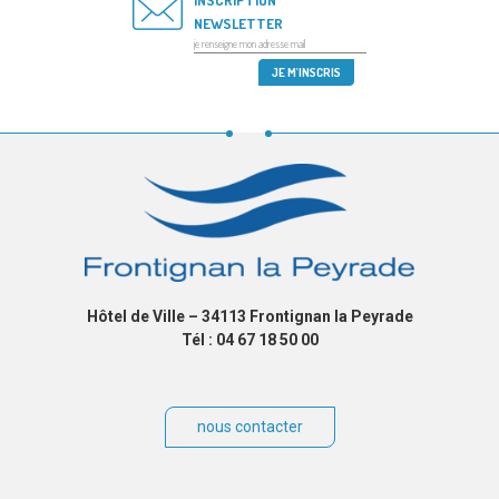
NEWSLETTER
Hôtel de Ville – 34113 Frontignan la Peyrade
Tél : 04 67 18 50 00
nous contacter