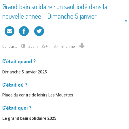
Grand bain solidaire : un saut iodé dans la
nouvelle année – Dimanche 5 janvier
Contraste
Zoom
Imprimer
C’était quand ?
Dimanche 5 janvier 2025
C’était où ?
Plage du centre de loisirs Les Mouettes
C’était quoi ?
Le grand bain solidaire 2025